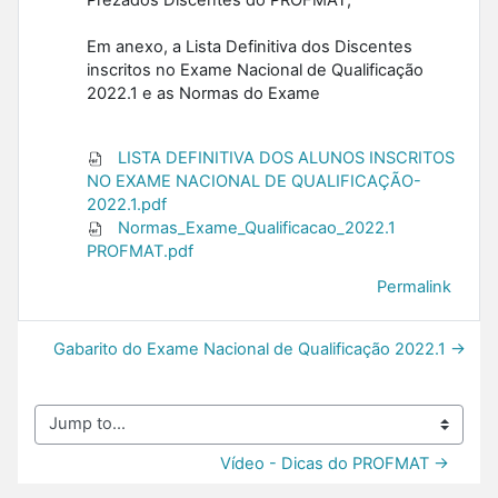
Em anexo, a Lista Definitiva dos Discentes
inscritos no Exame Nacional de Qualificação
2022.1 e as Normas do Exame
LISTA DEFINITIVA DOS ALUNOS INSCRITOS
NO EXAME NACIONAL DE QUALIFICAÇÃO-
2022.1.pdf
Normas_Exame_Qualificacao_2022.1
PROFMAT.pdf
Permalink
Gabarito do Exame Nacional de Qualificação 2022.1 →
Jump to...
Vídeo - Dicas do PROFMAT →