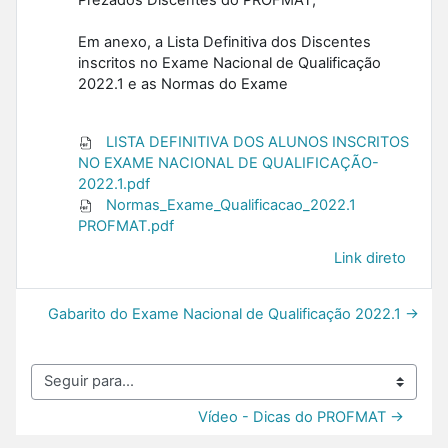
Em anexo, a Lista Definitiva dos Discentes
inscritos no Exame Nacional de Qualificação
2022.1 e as Normas do Exame
LISTA DEFINITIVA DOS ALUNOS INSCRITOS
NO EXAME NACIONAL DE QUALIFICAÇÃO-
2022.1.pdf
Normas_Exame_Qualificacao_2022.1
PROFMAT.pdf
Link direto
Gabarito do Exame Nacional de Qualificação 2022.1 →
Seguir para...
Vídeo - Dicas do PROFMAT →