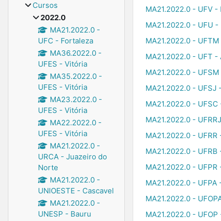
Cursos
MA21.2022.0 - UFV - 
2022.0
MA21.2022.0 - UFU - 
MA21.2022.0 -
MA21.2022.0 - UFTM 
UFC - Fortaleza
MA36.2022.0 -
MA21.2022.0 - UFT - 
UFES - Vitória
MA21.2022.0 - UFSM 
MA35.2022.0 -
UFES - Vitória
MA21.2022.0 - UFSJ -
MA23.2022.0 -
MA21.2022.0 - UFSC 
UFES - Vitória
MA21.2022.0 - UFRRJ
MA22.2022.0 -
UFES - Vitória
MA21.2022.0 - UFRR -
MA21.2022.0 -
MA21.2022.0 - UFRB 
URCA - Juazeiro do
MA21.2022.0 - UFPR -
Norte
MA21.2022.0 -
MA21.2022.0 - UFPA 
UNIOESTE - Cascavel
MA21.2022.0 - UFOPA
MA21.2022.0 -
UNESP - Bauru
MA21.2022.0 - UFOP 