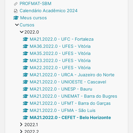
PROFMAT-SBM
Calendário Acadêmico 2024
Meus cursos
Cursos
2022.0
MA21.2022.0 - UFC - Fortaleza
MA36.2022.0 - UFES - Vitória
MA35.2022.0 - UFES - Vitória
MA23.2022.0 - UFES - Vitória
MA22.2022.0 - UFES - Vitória
MA21.2022.0 - URCA - Juazeiro do Norte
MA21.2022.0 - UNIOESTE - Cascavel
MA21.2022.0 - UNESP - Bauru
MA21.2022.0 - UNEMAT - Barra do Bugres
MA21.2022.0 - UFMT - Barra do Garças
MA21.2022.0 - UFMA - São Luis
MA21.2022.0 - CEFET - Belo Horizonte
2022.1
2022.2