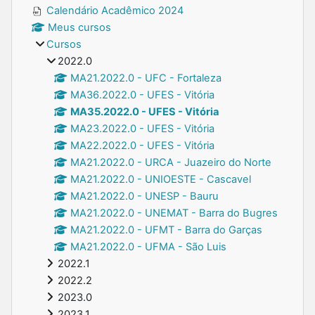
Calendário Acadêmico 2024
Meus cursos
Cursos
2022.0
MA21.2022.0 - UFC - Fortaleza
MA36.2022.0 - UFES - Vitória
MA35.2022.0 - UFES - Vitória
MA23.2022.0 - UFES - Vitória
MA22.2022.0 - UFES - Vitória
MA21.2022.0 - URCA - Juazeiro do Norte
MA21.2022.0 - UNIOESTE - Cascavel
MA21.2022.0 - UNESP - Bauru
MA21.2022.0 - UNEMAT - Barra do Bugres
MA21.2022.0 - UFMT - Barra do Garças
MA21.2022.0 - UFMA - São Luis
2022.1
2022.2
2023.0
2023.1