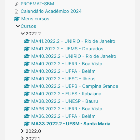
PROFMAT-SBM
Calendário Acadêmico 2024
Meus cursos
Cursos
2022.2
MA41.2022.2 - UNIRIO - Rio de Janeiro
MA41.2022.2 - UEMS - Dourados
MA40.2022.2 - UNIRIO - Rio de Janeiro
MA40.2022.2 - UFRR - Boa Vista
MA40.2022.2 - UFPA - Belém
MA40.2022.2 - UESC - Ilhéus
MA40.2022.2 - UEPB - Campina Grande
MA40.2022.2 - FUFS - Itabaiana
MA38.2022.2 - UNESP - Bauru
MA36.2022.2 - UFRR - Boa Vista
MA36.2022.2 - UFPA - Belém
MA33.2022.2 - UFSM - Santa Maria
2022.0
2022.1