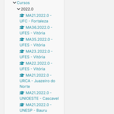
Cursos
2022.0
MA21.2022.0 -
UFC - Fortaleza
MA36.2022.0 -
UFES - Vitória
MA35.2022.0 -
UFES - Vitória
MA23.2022.0 -
UFES - Vitória
MA22.2022.0 -
UFES - Vitória
MA21.2022.0 -
URCA - Juazeiro do
Norte
MA21.2022.0 -
UNIOESTE - Cascavel
MA21.2022.0 -
UNESP - Bauru