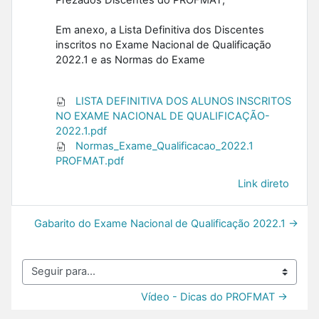
Em anexo, a Lista Definitiva dos Discentes
inscritos no Exame Nacional de Qualificação
2022.1 e as Normas do Exame
LISTA DEFINITIVA DOS ALUNOS INSCRITOS
NO EXAME NACIONAL DE QUALIFICAÇÃO-
2022.1.pdf
Normas_Exame_Qualificacao_2022.1
PROFMAT.pdf
Link direto
Gabarito do Exame Nacional de Qualificação 2022.1 →
Seguir para...
Vídeo - Dicas do PROFMAT →