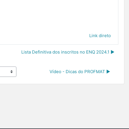
Link direto
Lista Definitiva dos inscritos no ENQ 2024.1 ▶︎
Vídeo - Dicas do PROFMAT ▶︎