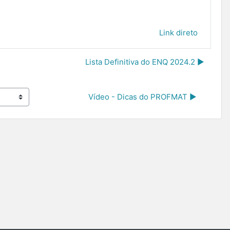
Link direto
Lista Definitiva do ENQ 2024.2 ▶︎
Vídeo - Dicas do PROFMAT ▶︎