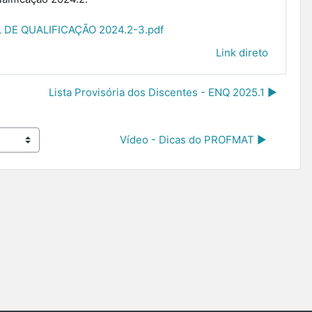
DE QUALIFICAÇÃO 2024.2-3.pdf
Link direto
Lista Provisória dos Discentes - ENQ 2025.1 ▶︎
Vídeo - Dicas do PROFMAT ▶︎