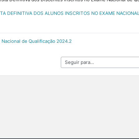
STA DEFINITIVA DOS ALUNOS INSCRITOS NO EXAME NACIONAL 
Nacional de Qualificação 2024.2
Seguir para...