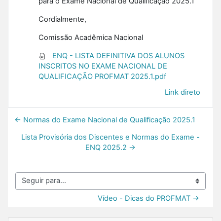
para o Exame Nacional de Qualificação 2025.1
Cordialmente,
Comissão Acadêmica Nacional
ENQ - LISTA DEFINITIVA DOS ALUNOS
INSCRITOS NO EXAME NACIONAL DE
QUALIFICAÇÃO PROFMAT 2025.1.pdf
Link direto
← Normas do Exame Nacional de Qualificação 2025.1
Lista Provisória dos Discentes e Normas do Exame -
ENQ 2025.2 →
Seguir para...
Vídeo - Dicas do PROFMAT →