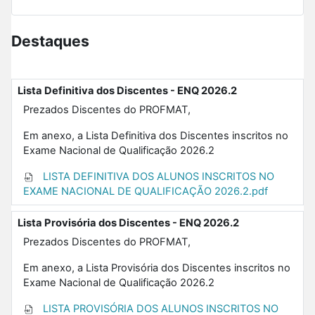
Destaques
Lista Definitiva dos Discentes - ENQ 2026.2
Prezados Discentes do PROFMAT,
Em anexo, a Lista Definitiva dos Discentes inscritos no
Exame Nacional de Qualificação 2026.2
LISTA DEFINITIVA DOS ALUNOS INSCRITOS NO
EXAME NACIONAL DE QUALIFICAÇÃO 2026.2.pdf
Lista Provisória dos Discentes - ENQ 2026.2
Prezados Discentes do PROFMAT,
Em anexo, a Lista Provisória dos Discentes inscritos no
Exame Nacional de Qualificação 2026.2
LISTA PROVISÓRIA DOS ALUNOS INSCRITOS NO