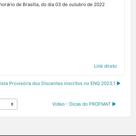
horário de Brasília, do dia 03 de outubro de 2022
Link direto
Lista Provisória dos Discentes inscritos no ENQ 2023.1 ▶︎
Vídeo - Dicas do PROFMAT ▶︎