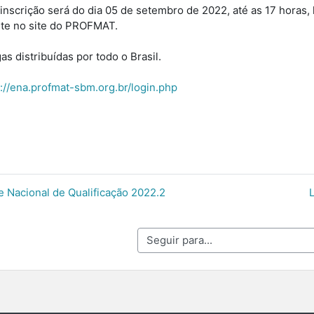
inscrição será do dia 05 de setembro de 2022, até as 17 horas, 
te no site do PROFMAT.
as distribuídas por todo o Brasil.
://ena.profmat-sbm.org.br/login.php
e Nacional de Qualificação 2022.2
Seguir para...