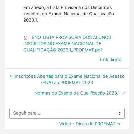
Em anexo, a Lista Provisória dos Discentes
inscritos no Exame Nacional de Qualificação
2023.1.
ENQ_LISTA PROVISÓRIA DOS ALUNOS
INSCRITOS NO EXAME NACIONAL DE
QUALIFICAÇÃO 2023.1_PROFMAT.pdf
Link direto
← Inscrições Abertas para o Exame Nacional de Acesso
(ENA) ao PROFMAT 2023
Normas do Exame de Qualificação 2023.1 →
Seguir para...
Vídeo - Dicas do PROFMAT →