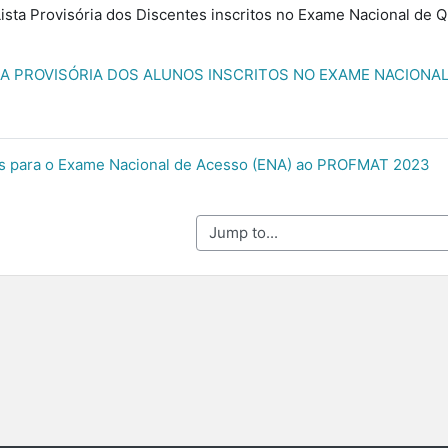
ista Provisória dos Discentes inscritos no Exame Nacional de Qu
A PROVISÓRIA DOS ALUNOS INSCRITOS NO EXAME NACIONAL 
tas para o Exame Nacional de Acesso (ENA) ao PROFMAT 2023
Jump to...