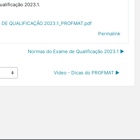
alificação 2023.1.
DE QUALIFICAÇÃO 2023.1_PROFMAT.pdf
Permalink
Normas do Exame de Qualificação 2023.1 ▶︎
Vídeo - Dicas do PROFMAT ▶︎