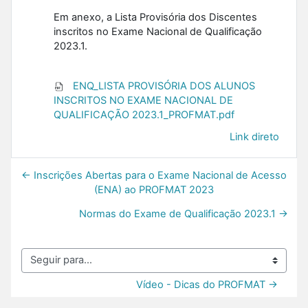
Em anexo, a Lista Provisória dos Discentes
inscritos no Exame Nacional de Qualificação
2023.1.
ENQ_LISTA PROVISÓRIA DOS ALUNOS
INSCRITOS NO EXAME NACIONAL DE
QUALIFICAÇÃO 2023.1_PROFMAT.pdf
Link direto
← Inscrições Abertas para o Exame Nacional de Acesso
(ENA) ao PROFMAT 2023
Normas do Exame de Qualificação 2023.1 →
Seguir para...
Vídeo - Dicas do PROFMAT →